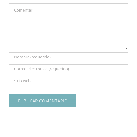
Comentar