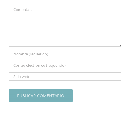
Comentar