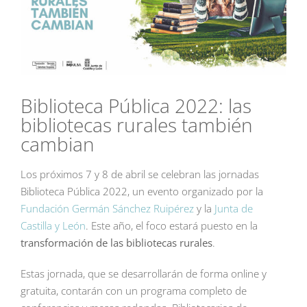
Biblioteca Pública 2022: las
bibliotecas rurales también
cambian
Los próximos 7 y 8 de abril se celebran las jornadas
Biblioteca Pública 2022, un evento organizado por la
Fundación Germán Sánchez Ruipérez
y la
Junta de
Castilla y León
. Este año, el foco estará puesto en la
transformación de las bibliotecas rurales
.
Estas jornada, que se desarrollarán de forma online y
gratuita, contarán con un programa completo de