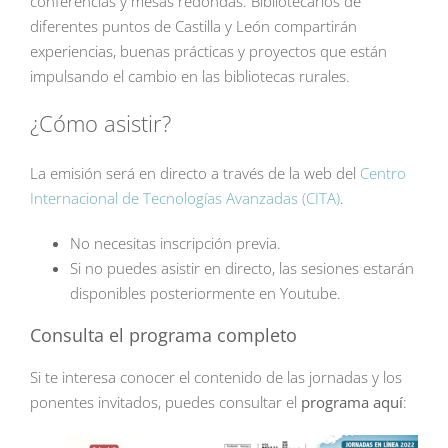
conferencias y mesas redondas. Bibliotecarios de
diferentes puntos de Castilla y León compartirán
experiencias, buenas prácticas y proyectos que están
impulsando el cambio en las bibliotecas rurales.
¿Cómo asistir?
La emisión será en directo a través de la web del
Centro
Internacional de Tecnologías Avanzadas (CITA)
.
No necesitas inscripción previa.
Si no puedes asistir en directo, las sesiones estarán
disponibles posteriormente en Youtube.
Consulta el programa completo
Si te interesa conocer el contenido de las jornadas y los
ponentes invitados, puedes consultar el
programa aquí
: