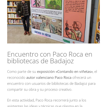
Encuentro con Paco Roca en
bibliotecas de Badajoz
Como parte de su
exposición «Contando en viñetas»
, el
reconocido
autor valenciano Paco Roca
ofrecerá un
encuentro con usuarios de bibliotecas de Badajoz para
compartir su obra y su proceso creativo.
En esta actividad, Paco Roca recorrerá junto a los
asistentes las ideas y técnicas que plasma en la