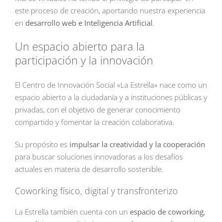
este proceso de creación, aportando nuestra experiencia
en
desarrollo web e Inteligencia Artificial
.
Un espacio abierto para la
participación y la innovación
El Centro de Innovación Social «La Estrella» nace como un
espacio abierto a la ciudadanía y a instituciones públicas y
privadas, con el objetivo de generar conocimiento
compartido y fomentar la creación colaborativa.
Su propósito es
impulsar la creatividad y la cooperación
para buscar soluciones innovadoras a los desafíos
actuales en materia de desarrollo sostenible.
Coworking físico, digital y transfronterizo
La Estrella también cuenta con un
espacio de coworking
,