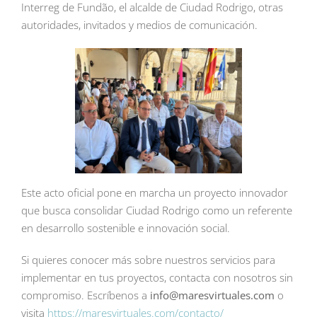
Interreg de Fundão, el alcalde de Ciudad Rodrigo, otras
autoridades, invitados y medios de comunicación.
Este acto oficial pone en marcha un proyecto innovador
que busca consolidar Ciudad Rodrigo como un referente
en desarrollo sostenible e innovación social.
Si quieres conocer más sobre nuestros servicios para
implementar en tus proyectos, contacta con nosotros sin
compromiso. Escríbenos a
info@maresvirtuales.com
o
visita
https://maresvirtuales.com/contacto/