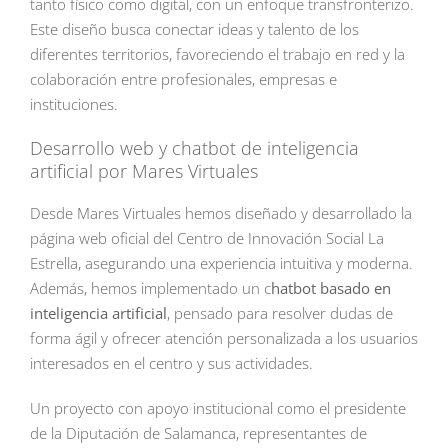
tanto físico como digital, con un enfoque transfronterizo.
Este diseño busca conectar ideas y talento de los
diferentes territorios, favoreciendo el trabajo en red y la
colaboración entre profesionales, empresas e
instituciones.
Desarrollo web y chatbot de inteligencia
artificial por Mares Virtuales
Desde Mares Virtuales hemos diseñado y desarrollado la
página web oficial del Centro de Innovación Social La
Estrella, asegurando una experiencia intuitiva y moderna.
Además, hemos implementado un c
hatbot basado en
inteligencia artificial
, pensado para resolver dudas de
forma ágil y ofrecer atención personalizada a los usuarios
interesados en el centro y sus actividades.
Un proyecto con apoyo institucional como el presidente
de la Diputación de Salamanca, representantes de