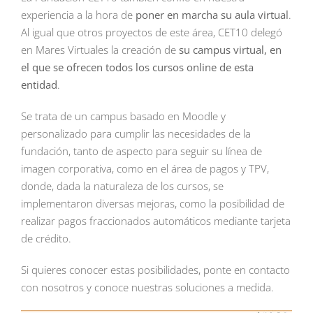
experiencia a la hora de
poner en marcha su aula virtual
.
Al igual que otros proyectos de este área, CET10 delegó
en Mares Virtuales la creación de
su campus virtual, en
el que se ofrecen todos los cursos online de esta
entidad
.
Se trata de un campus basado en Moodle y
personalizado para cumplir las necesidades de la
fundación, tanto de aspecto para seguir su línea de
imagen corporativa, como en el área de pagos y TPV,
donde, dada la naturaleza de los cursos, se
implementaron diversas mejoras, como la posibilidad de
realizar pagos fraccionados automáticos mediante tarjeta
de crédito.
Si quieres conocer estas posibilidades, ponte en contacto
con nosotros y conoce nuestras soluciones a medida.