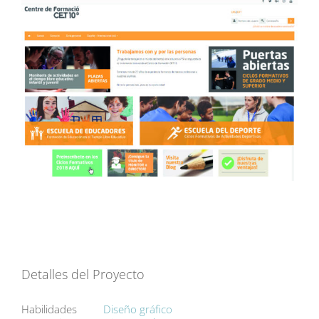
Detalles del Proyecto
Habilidades
Diseño gráfico