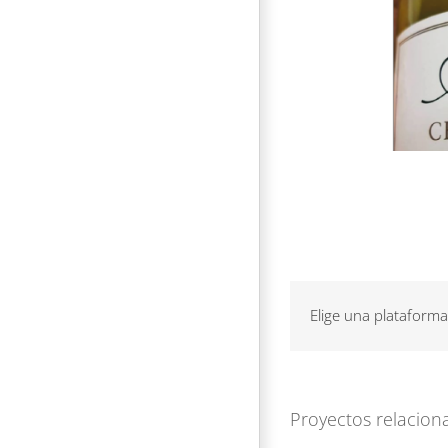
Elige una plataforma
Proyectos relacion