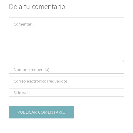
Deja tu comentario
Comentar