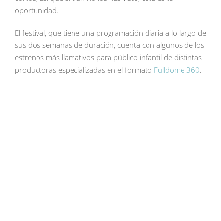
oportunidad.
El festival, que tiene una programación diaria a lo largo de
sus dos semanas de duración, cuenta con algunos de los
estrenos más llamativos para público infantil de distintas
productoras especializadas en el formato
Fulldome 360
.