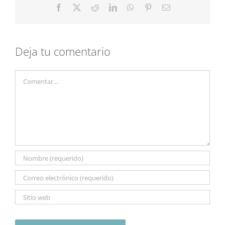
Facebook
X
Reddit
LinkedIn
WhatsApp
Pinterest
Correo
electrónico
Deja tu comentario
Comentar