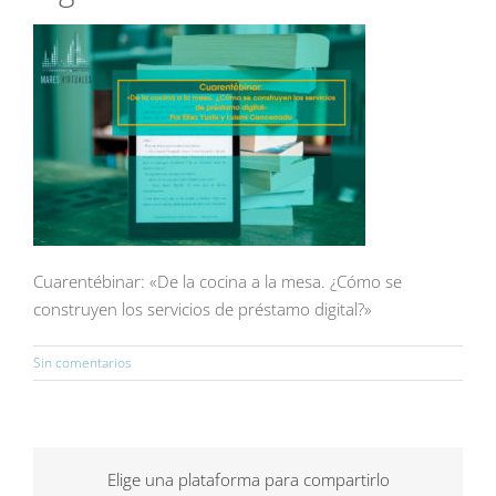
Cuarentébinar: «De la cocina a la mesa. ¿Cómo se
construyen los servicios de préstamo digital?»
Sin comentarios
Elige una plataforma para compartirlo