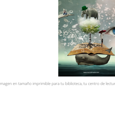
 imagen en tamaño imprimible para tu biblioteca, tu centro de lectur