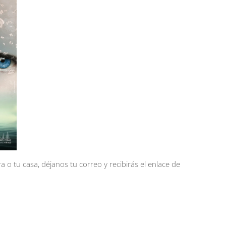
a o tu casa, déjanos tu correo y recibirás el enlace de