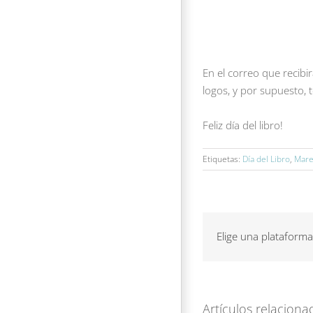
En el correo que recibi
logos, y por supuesto, 
Feliz día del libro!
Etiquetas:
Día del Libro
,
Mare
Elige una plataforma
Artículos relaciona