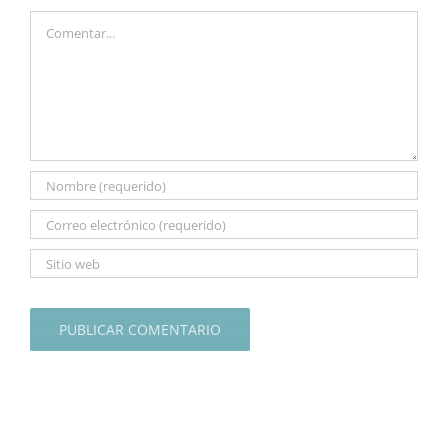
Comentar