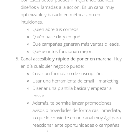
diseños y llamadas a la acción. Es un canal muy
optimizable y basado en métricas, no en
intuiciones.
Quien abre tus correos.
Quién hace clic y en qué.
Qué campañas generan más ventas o leads.
Qué asuntos funcionan mejor.
Canal accesible y rápido de poner en marcha:
Hoy
en día cualquier negocio puede:
Crear un formulario de suscripción.
Usar una herramienta de email – marketing.
Diseñar una plantilla básica y empezar a
enviar.
Además, te permite lanzar promociones,
avisos o novedades de forma casi inmediata,
lo que lo convierte en un canal muy ágil para
reaccionar ante oportunidades o campañas