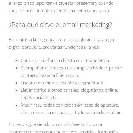
a largo plazo: aportar valor, estar presente y cuando
toque, hacer una oferta en el momento adecuado.
¿Para qué sirve el email marketing?
El email marketing encaja en casi cualquier estrategia
digital porque cubre varias funciones a la vez:
Contactar de forma directa con tu audiencia.
Acompañar el proceso de compra: desde el primer
contacto hasta la fidelización.
Enviar contenido relevante y segmentado.
Llevar tráfico a otros canales: blog, tienda online,
redes sociales, etc.
Medir resultados con precisión: tasa de apertura,
clics, conversiones, bajas,… todo se puede analizar.
Por eso sigue siendo un canal clave tanto para
ecommerce como para negocios y servicios, formación,