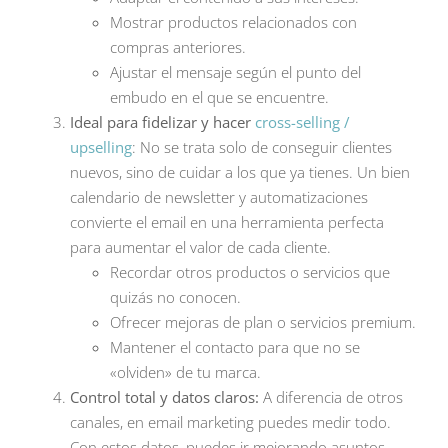
Mostrar productos relacionados con
compras anteriores.
Ajustar el mensaje según el punto del
embudo en el que se encuentre.
Ideal para fidelizar y hacer
cross-selling /
upselling
: No se trata solo de conseguir clientes
nuevos, sino de cuidar a los que ya tienes. Un bien
calendario de newsletter y automatizaciones
convierte el email en una herramienta perfecta
para aumentar el valor de cada cliente.
Recordar otros productos o servicios que
quizás no conocen.
Ofrecer mejoras de plan o servicios premium.
Mantener el contacto para que no se
«olviden» de tu marca.
Control total y datos claros:
A diferencia de otros
canales, en email marketing puedes medir todo.
Con estos datos, puedes ir mejorando asuntos,