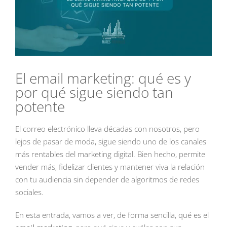
El email marketing: qué es y
por qué sigue siendo tan
potente
El correo electrónico lleva décadas con nosotros, pero
lejos de pasar de moda, sigue siendo uno de los canales
más rentables del marketing digital. Bien hecho, permite
vender más, fidelizar clientes y mantener viva la relación
con tu audiencia sin depender de algoritmos de redes
sociales.
En esta entrada, vamos a ver, de forma sencilla, qué es el