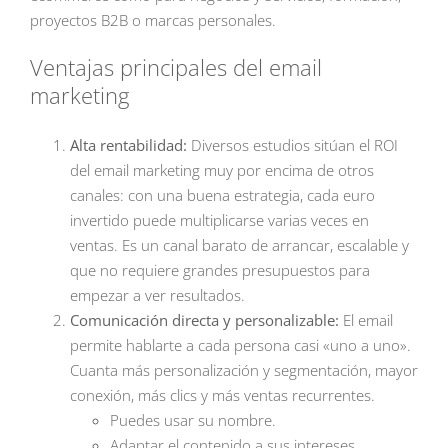
proyectos B2B o marcas personales.
Ventajas principales del email
marketing
Alta rentabilidad:
Diversos estudios sitúan el ROI
del email marketing muy por encima de otros
canales: con una buena estrategia, cada euro
invertido puede multiplicarse varias veces en
ventas. Es un canal barato de arrancar, escalable y
que no requiere grandes presupuestos para
empezar a ver resultados.
Comunicación directa y personalizable:
El email
permite hablarte a cada persona casi «uno a uno».
Cuanta más personalización y segmentación, mayor
conexión, más clics y más ventas recurrentes.
Puedes usar su nombre.
Adaptar el contenido a sus intereses.