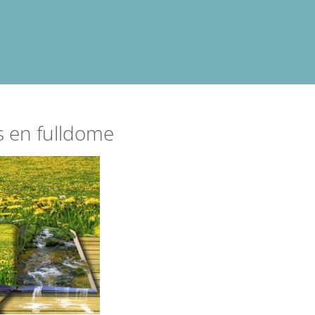
es en fulldome