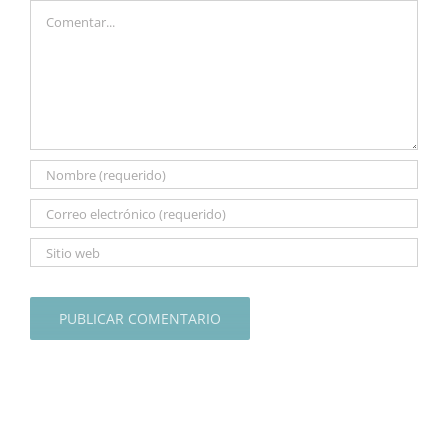
Comentar