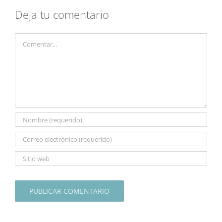
Deja tu comentario
Comentar