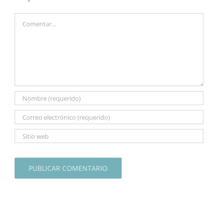
Comentar