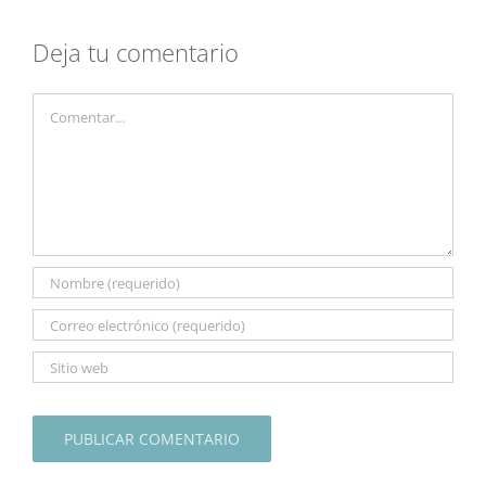
Deja tu comentario
Comentar