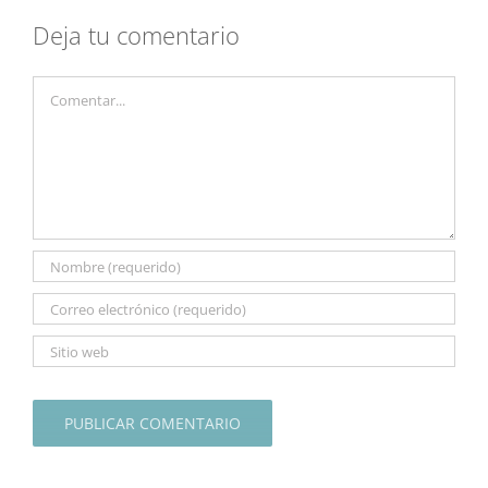
Deja tu comentario
Comentar