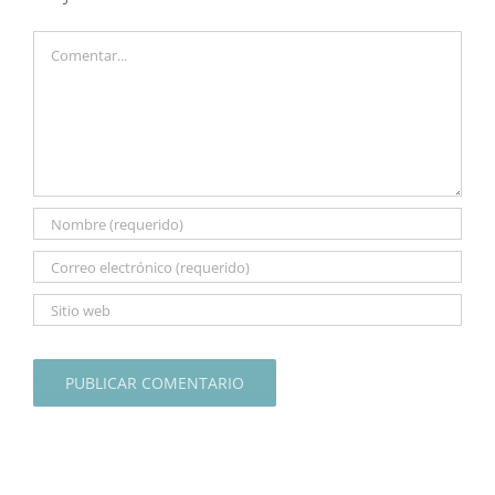
Comentar