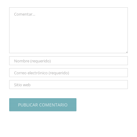
Comentar