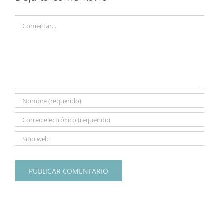
Comentar