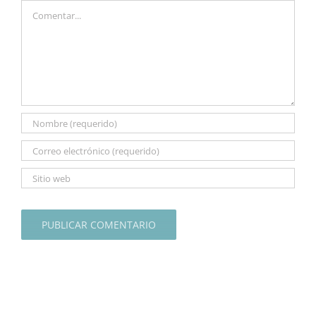
Comentar