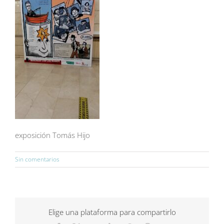
exposición Tomás Hijo
Sin comentarios
Elige una plataforma para compartirlo