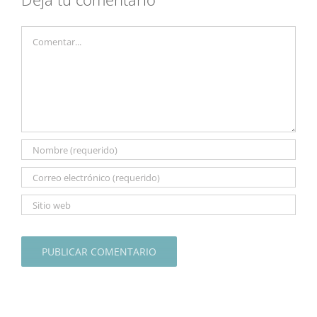
Comentar