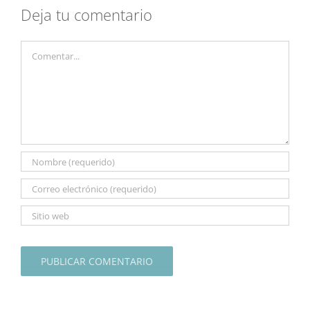
Deja tu comentario
Comentar