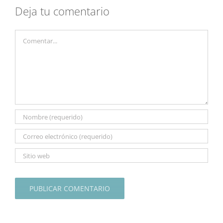
Deja tu comentario
Comentar