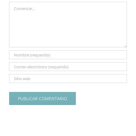
Comentar