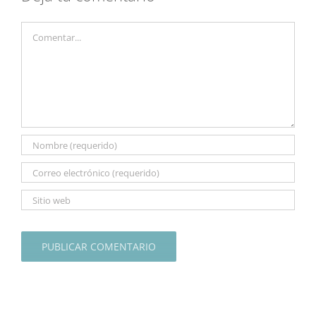
Comentar