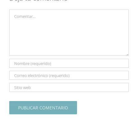
Comentar