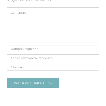
Comentar