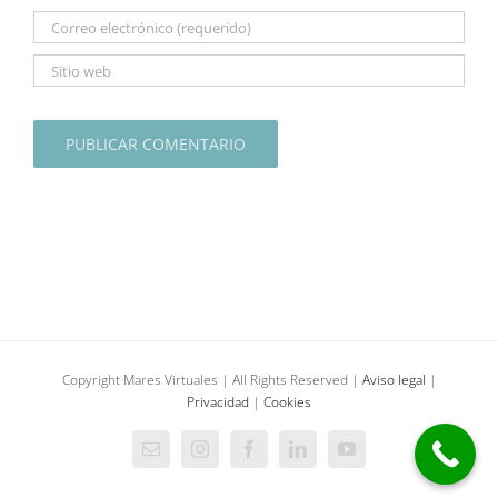
Copyright Mares Virtuales | All Rights Reserved |
Aviso legal
|
Privacidad
|
Cookies
Correo
Instagram
Facebook
LinkedIn
YouTube
electrónico