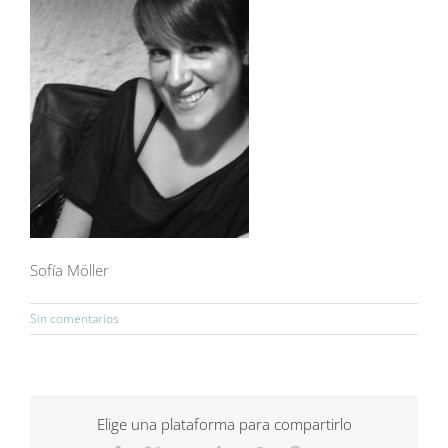
Sofía Möller
Sin comentarios
Elige una plataforma para compartirlo