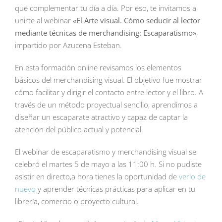
que complementar tu día a día. Por eso, te invitamos a
unirte al webinar
«El Arte visual. Cómo seducir al lector
mediante técnicas de merchandising: Escaparatismo»
,
impartido por Azucena Esteban.
En esta formación online revisamos los elementos
básicos del merchandising visual. El objetivo fue mostrar
cómo facilitar y dirigir el contacto entre lector y el libro. A
través de un método proyectual sencillo, aprendimos a
diseñar un escaparate atractivo y capaz de captar la
atención del público actual y potencial.
El webinar de escaparatismo y merchandising visual se
celebró el martes 5 de mayo a las 11:00 h. Si no pudiste
asistir en directo,a hora tienes la oportunidad de
verlo de
nuevo
y aprender técnicas prácticas para aplicar en tu
librería, comercio o proyecto cultural.