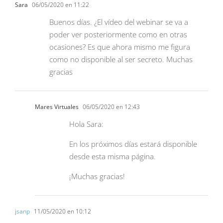
Sara
06/05/2020 en 11:22
Buenos días. ¿El vídeo del webinar se va a
poder ver posteriormente como en otras
ocasiones? Es que ahora mismo me figura
como no disponible al ser secreto. Muchas
gracias
Mares Virtuales
06/05/2020 en 12:43
Hola Sara:
En los próximos días estará disponible
desde esta misma página.
¡Muchas gracias!
jsanp
11/05/2020 en 10:12