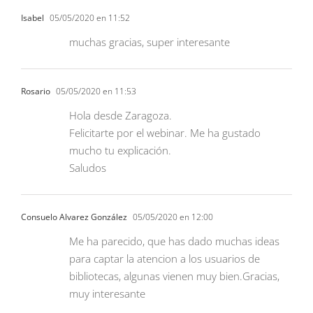
Isabel
05/05/2020 en 11:52
muchas gracias, super interesante
Rosario
05/05/2020 en 11:53
Hola desde Zaragoza.
Felicitarte por el webinar. Me ha gustado
mucho tu explicación.
Saludos
Consuelo Alvarez González
05/05/2020 en 12:00
Me ha parecido, que has dado muchas ideas
para captar la atencion a los usuarios de
bibliotecas, algunas vienen muy bien.Gracias,
muy interesante