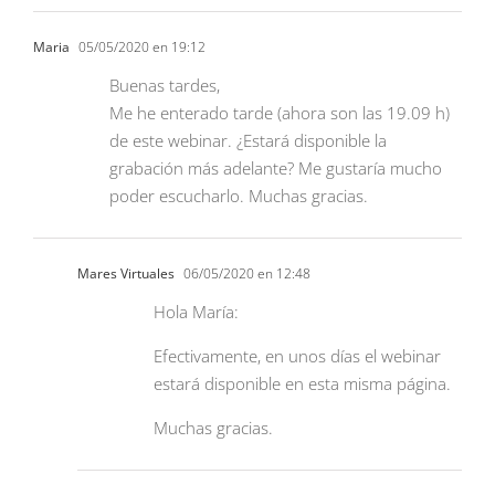
Maria
05/05/2020 en 19:12
Buenas tardes,
Me he enterado tarde (ahora son las 19.09 h)
de este webinar. ¿Estará disponible la
grabación más adelante? Me gustaría mucho
poder escucharlo. Muchas gracias.
Mares Virtuales
06/05/2020 en 12:48
Hola María:
Efectivamente, en unos días el webinar
estará disponible en esta misma página.
Muchas gracias.