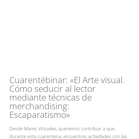
Cuarentébinar: «El Arte visual.
Cómo seducir al lector
mediante técnicas de
merchandising:
Escaparatismo»
Desde Mares Virtuales, queremos contribuir a que,
durante esta cuarentena, encuentres actividades con las