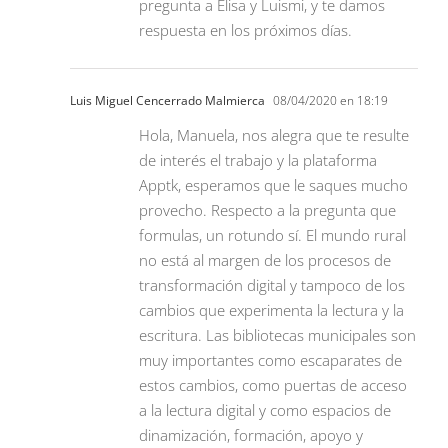
pregunta a Elisa y Luismi, y te damos
respuesta en los próximos días.
Luis Miguel Cencerrado Malmierca
08/04/2020 en 18:19
Hola, Manuela, nos alegra que te resulte
de interés el trabajo y la plataforma
Apptk, esperamos que le saques mucho
provecho. Respecto a la pregunta que
formulas, un rotundo sí. El mundo rural
no está al margen de los procesos de
transformación digital y tampoco de los
cambios que experimenta la lectura y la
escritura. Las bibliotecas municipales son
muy importantes como escaparates de
estos cambios, como puertas de acceso
a la lectura digital y como espacios de
dinamización, formación, apoyo y