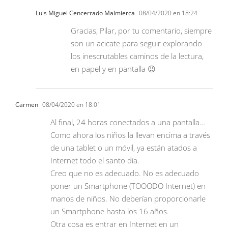
Luis Miguel Cencerrado Malmierca
08/04/2020 en 18:24
Gracias, Pilar, por tu comentario, siempre
son un acicate para seguir explorando
los inescrutables caminos de la lectura,
en papel y en pantalla 😉
Carmen
08/04/2020 en 18:01
Al final, 24 horas conectados a una pantalla…
Como ahora los niños la llevan encima a través
de una tablet o un móvil, ya están atados a
Internet todo el santo día.
Creo que no es adecuado. No es adecuado
poner un Smartphone (TOOODO Internet) en
manos de niños. No deberían proporcionarle
un Smartphone hasta los 16 años.
Otra cosa es entrar en Internet en un