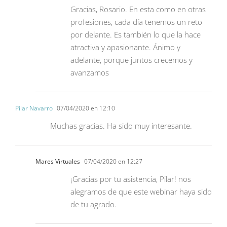
Gracias, Rosario. En esta como en otras
profesiones, cada día tenemos un reto
por delante. Es también lo que la hace
atractiva y apasionante. Ánimo y
adelante, porque juntos crecemos y
avanzamos
Pilar Navarro
07/04/2020 en 12:10
Muchas gracias. Ha sido muy interesante.
Mares Virtuales
07/04/2020 en 12:27
¡Gracias por tu asistencia, Pilar! nos
alegramos de que este webinar haya sido
de tu agrado.