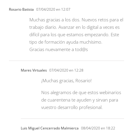
Rosario Batista
07/04/2020 en 12:07
Muchas gracias a los dos. Nuevos retos para el
trabajo diario. Avanzar en lo digital a veces es
difícil para los que estamos empezando. Este
tipo de formación ayuda muchísimo.
Gracias nuevamente a tod@s
Mares Virtuales
07/04/2020 en 12:28
¡Muchas gracias, Rosario!
Nos alegramos de que estos webinarios
de cuarentena te ayuden y sirvan para
vuestro desarrollo profesional.
Luis Miguel Cencerrado Malmierca
08/04/2020 en 18:22