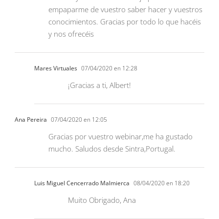
empaparme de vuestro saber hacer y vuestros
conocimientos. Gracias por todo lo que hacéis
y nos ofrecéis
Mares Virtuales
07/04/2020 en 12:28
¡Gracias a ti, Albert!
Ana Pereira
07/04/2020 en 12:05
Gracias por vuestro webinar,me ha gustado
mucho. Saludos desde Sintra,Portugal.
Luis Miguel Cencerrado Malmierca
08/04/2020 en 18:20
Muito Obrigado, Ana