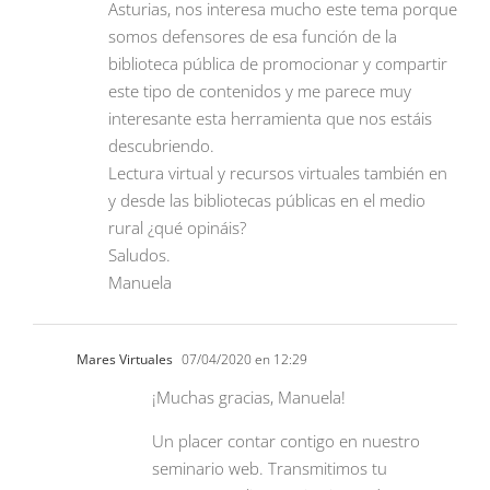
Asturias, nos interesa mucho este tema porque
somos defensores de esa función de la
biblioteca pública de promocionar y compartir
este tipo de contenidos y me parece muy
interesante esta herramienta que nos estáis
descubriendo.
Lectura virtual y recursos virtuales también en
y desde las bibliotecas públicas en el medio
rural ¿qué opináis?
Saludos.
Manuela
Mares Virtuales
07/04/2020 en 12:29
¡Muchas gracias, Manuela!
Un placer contar contigo en nuestro
seminario web. Transmitimos tu