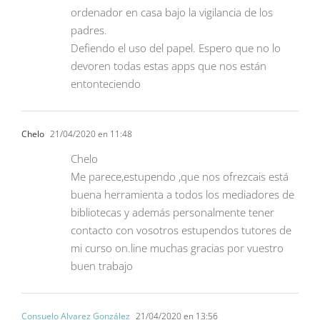
ordenador en casa bajo la vigilancia de los
padres.
Defiendo el uso del papel. Espero que no lo
devoren todas estas apps que nos están
entonteciendo
Chelo
21/04/2020 en 11:48
Chelo
Me parece,estupendo ,que nos ofrezcais está
buena herramienta a todos los mediadores de
bibliotecas y además personalmente tener
contacto con vosotros estupendos tutores de
mi curso on.line muchas gracias por vuestro
buen trabajo
Consuelo Alvarez González
21/04/2020 en 13:56