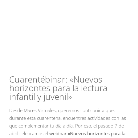
Cuarentébinar: «Nuevos
horizontes para la lectura
infantil y juvenil»
Desde Mares Virtuales, queremos contribuir a que,
durante esta cuarentena, encuentres actividades con las
que complementar tu día a día. Por eso, el pasado 7 de
abril celebramos el
webinar «Nuevos horizontes para la