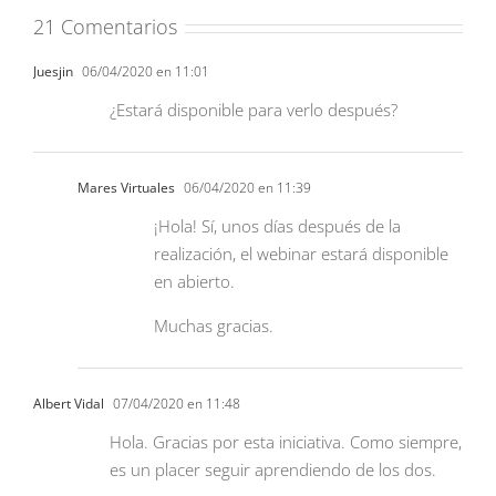
21 Comentarios
Juesjin
06/04/2020 en 11:01
¿Estará disponible para verlo después?
Mares Virtuales
06/04/2020 en 11:39
¡Hola! Sí, unos días después de la
realización, el webinar estará disponible
en abierto.
Muchas gracias.
Albert Vidal
07/04/2020 en 11:48
Hola. Gracias por esta iniciativa. Como siempre,
es un placer seguir aprendiendo de los dos.