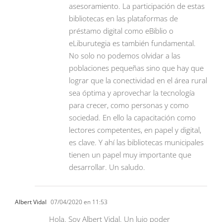
asesoramiento. La participación de estas
bibliotecas en las plataformas de
préstamo digital como eBiblio o
eLiburutegia es también fundamental.
No solo no podemos olvidar a las
poblaciones pequeñas sino que hay que
lograr que la conectividad en el área rural
sea óptima y aprovechar la tecnología
para crecer, como personas y como
sociedad. En ello la capacitación como
lectores competentes, en papel y digital,
es clave. Y ahí las bibliotecas municipales
tienen un papel muy importante que
desarrollar. Un saludo.
Albert Vidal
07/04/2020 en 11:53
Hola. Soy Albert Vidal. Un lujo poder