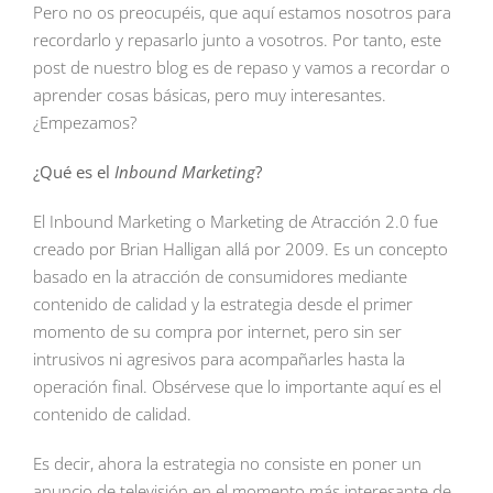
Pero no os preocupéis, que aquí estamos nosotros para
recordarlo y repasarlo junto a vosotros. Por tanto, este
post de nuestro blog es de repaso y vamos a recordar o
aprender cosas básicas, pero muy interesantes.
¿Empezamos?
¿Qué es el
Inbound Marketing
?
El Inbound Marketing o Marketing de Atracción 2.0 fue
creado por Brian Halligan allá por 2009. Es un concepto
basado en la atracción de consumidores mediante
contenido de calidad y la estrategia desde el primer
momento de su compra por internet, pero sin ser
intrusivos ni agresivos para acompañarles hasta la
operación final. Obsérvese que lo importante aquí es el
contenido de calidad.
Es decir, ahora la estrategia no consiste en poner un
anuncio de televisión en el momento más interesante de