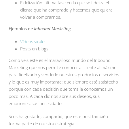
Fidelización: última fase en la que se fideliza el
cliente que ha comprado y hacemos que quiera
volver a comprarnos.
Ejemplos de
Inbound Marketing
Vídeos virales
Posts en blogs
Como veis este es el maravilloso mundo del Inbound
Marketing que nos permite conocer al cliente al máximo
para fidelizarlo y venderle nuestros productos o servicios
y lo que es muy importante: que siempre esté satisfecho
porque con cada decisión que toma le conocemos un
poco más. A cada clic nos abre sus deseos, sus
emociones, sus necesidades.
Si os ha gustado, compartid, que este post también
forma parte de nuestra estrategia.