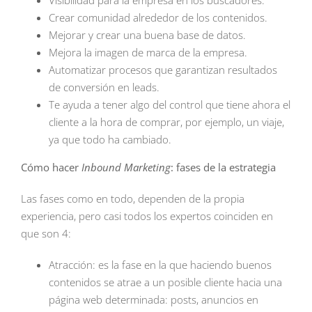
Visibilidad para la empresa en los buscadores.
Crear comunidad alrededor de los contenidos.
Mejorar y crear una buena base de datos.
Mejora la imagen de marca de la empresa.
Automatizar procesos que garantizan resultados
de conversión en leads.
Te ayuda a tener algo del control que tiene ahora el
cliente a la hora de comprar, por ejemplo, un viaje,
ya que todo ha cambiado.
Cómo hacer
Inbound Marketing
: fases de la estrategia
Las fases como en todo, dependen de la propia
experiencia, pero casi todos los expertos coinciden en
que son 4:
Atracción: es la fase en la que haciendo buenos
contenidos se atrae a un posible cliente hacia una
página web determinada: posts, anuncios en