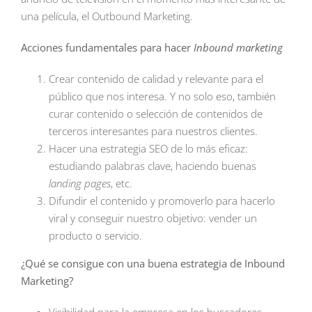
una película, el Outbound Marketing.
Acciones fundamentales para hacer
Inbound marketing
Crear contenido de calidad y relevante para el
público que nos interesa. Y no solo eso, también
curar contenido o selección de contenidos de
terceros interesantes para nuestros clientes.
Hacer una estrategia SEO de lo más eficaz:
estudiando palabras clave, haciendo buenas
landing pages
, etc.
Difundir el contenido y promoverlo para hacerlo
viral y conseguir nuestro objetivo: vender un
producto o servicio.
¿Qué se consigue con una buena estrategia de Inbound
Marketing?