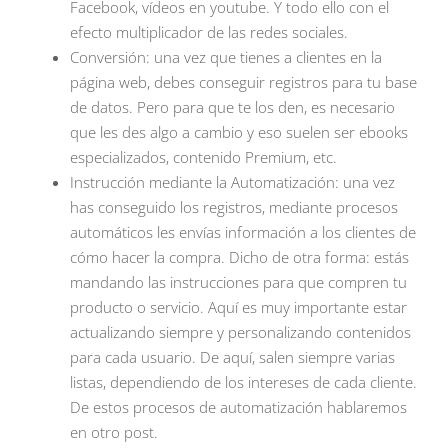
Facebook, vídeos en youtube. Y todo ello con el
efecto multiplicador de las redes sociales.
Conversión: una vez que tienes a clientes en la
página web, debes conseguir registros para tu base
de datos. Pero para que te los den, es necesario
que les des algo a cambio y eso suelen ser ebooks
especializados, contenido Premium, etc.
Instrucción mediante la Automatización: una vez
has conseguido los registros, mediante procesos
automáticos les envías información a los clientes de
cómo hacer la compra. Dicho de otra forma: estás
mandando las instrucciones para que compren tu
producto o servicio. Aquí es muy importante estar
actualizando siempre y personalizando contenidos
para cada usuario. De aquí, salen siempre varias
listas, dependiendo de los intereses de cada cliente.
De estos procesos de automatización hablaremos
en otro post.