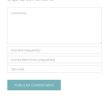
Comentar