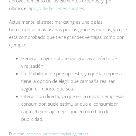
aprovechamiento de los elementos urbanos, y por
último, el
apoyo de las redes sociales.
Actualmente, el street marketing es una de las
herramientas más usadas por las grandes marcas, ya que
está comprobado que tiene grandes ventajas, como por
ejemplo:
Generar mayor notoriedad gracias al efecto de
viralización.
La flexibilidad de presupuesto, ya que la empresa
tiene la opción de elegir qué campaña realizar
según el importe que sea.
Interacción directa, ya que en la relación empresa-
consumidor, suele estimular que el consumidor
capte el mensaje mejor que en otro tipo de
publicidad.
Etiquetas:
como aplicar street marketing
,
street