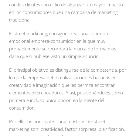
con los clientes con el fin de alcanzar un mayor impacto
en los consumidores que una campaña de marketing
tradicional.
El street marketing, consigue crear una conexión
emocional empresa-consumidor en la que muy
probablemente se recordará la marca de forma más
clara que si hubiese visto un simple anuncio.
El principal objetivo es distinguirse de la competencia, por
lo que la empresa debe realizar acciones basadas en
creatividad e imaginación que les permita encontrar
elementos diferenciadores. Y así, posicionándoles como
primera e incluso única opción en la mente del
consumidor.
Por ello, las principales características del street
marketing son: creatividad, factor sorpresa, planificación,