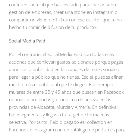
conferenciante al que has invitado para charlar sobre
gestión de empresas, crear una storie en Instagram o
compartir un vídeo de TikTok con ese escritor que te ha
hecho tu cómic de difusión de tu producto.
Social Media Paid
Por el contrario, el Social Media Paid son todas esas
acciones que conllevan gastos adicionales porque pagas
anuncios o publicidad en los canales de redes sociales
para llegar a público que no tienes. Eso sí, puedes afinar
mucho más el público al que te diriges. Por ejemplo:
mujeres de entre 35 y 45 años que buscan en Facebook
noticias sobre bodas y productos de belleza en las
provincias de Albacete, Murcia y Almería. En definitiva:
hipersegmentas y llegas a tu target de forma más
selectiva. Por tanto, Paid o pagado es: collection en
Facebook e Instagram con un catálogo de perfumes para