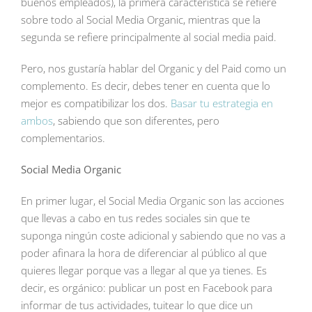
buenos empleados), la primera característica se refiere
sobre todo al Social Media Organic, mientras que la
segunda se refiere principalmente al social media paid.
Pero, nos gustaría hablar del Organic y del Paid como un
complemento. Es decir, debes tener en cuenta que lo
mejor es compatibilizar los dos.
Basar tu estrategia en
ambos
, sabiendo que son diferentes, pero
complementarios.
Social Media Organic
En primer lugar, el Social Media Organic son las acciones
que llevas a cabo en tus redes sociales sin que te
suponga ningún coste adicional y sabiendo que no vas a
poder afinara la hora de diferenciar al público al que
quieres llegar porque vas a llegar al que ya tienes. Es
decir, es orgánico: publicar un post en Facebook para
informar de tus actividades, tuitear lo que dice un