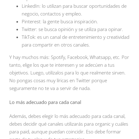
LinkedIn: lo utilizan para buscar oportunidades de
negocio, contactos y empleo.
Pinterest: la gente busca inspiración.
Twitter: se busca opinión y se utiliza para opinar.
TikTok: es un canal de entretenimiento y creatividad
para compartir en otros canales.
Y hay muchos más: Spotify, Facebook, Whatsapp, etc. Por
tanto, elige los que te interesen y se adecúen a tus
objetivos. Luego, utilízalos para lo que realmente sirven.
No pongas cosas muy líricas en Twitter porque
seguramente no te va a servir de nada.
Lo más adecuado para cada canal
Además, debes elegir lo más adecuado para cada canal,
debes decidir qué canales utilizarás para organic y cuáles
para paid, aunque puedan coincidir. Eso debe formar