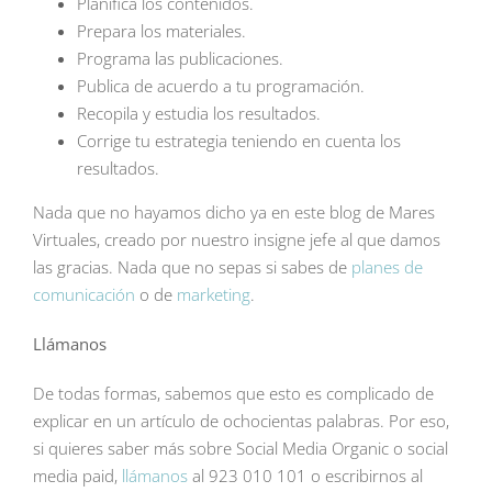
Planifica los contenidos.
Prepara los materiales.
Programa las publicaciones.
Publica de acuerdo a tu programación.
Recopila y estudia los resultados.
Corrige tu estrategia teniendo en cuenta los
resultados.
Nada que no hayamos dicho ya en este blog de Mares
Virtuales, creado por nuestro insigne jefe al que damos
las gracias. Nada que no sepas si sabes de
planes de
comunicación
o de
marketing
.
Llámanos
De todas formas, sabemos que esto es complicado de
explicar en un artículo de ochocientas palabras. Por eso,
si quieres saber más sobre Social Media Organic o social
media paid,
llámanos
al 923 010 101 o escribirnos al