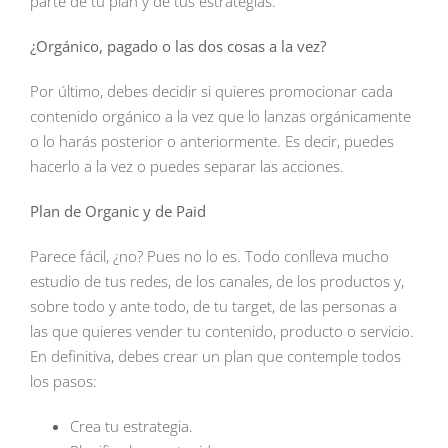
parte de tu plan y de tus estrategias.
¿Orgánico, pagado o las dos cosas a la vez?
Por último, debes decidir si quieres promocionar cada
contenido orgánico a la vez que lo lanzas orgánicamente
o lo harás posterior o anteriormente. Es decir, puedes
hacerlo a la vez o puedes separar las acciones.
Plan de Organic y de Paid
Parece fácil, ¿no? Pues no lo es. Todo conlleva mucho
estudio de tus redes, de los canales, de los productos y,
sobre todo y ante todo, de tu target, de las personas a
las que quieres vender tu contenido, producto o servicio.
En definitiva, debes crear un plan que contemple todos
los pasos:
Crea tu estrategia.