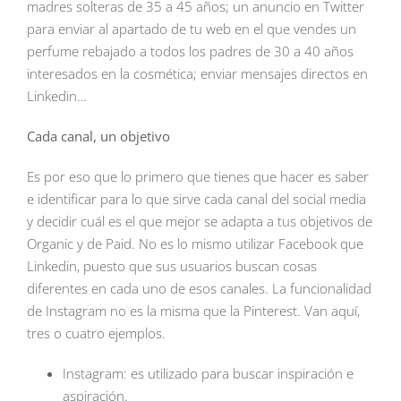
madres solteras de 35 a 45 años; un anuncio en Twitter
para enviar al apartado de tu web en el que vendes un
perfume rebajado a todos los padres de 30 a 40 años
interesados en la cosmética; enviar mensajes directos en
Linkedin…
Cada canal, un objetivo
Es por eso que lo primero que tienes que hacer es saber
e identificar para lo que sirve cada canal del social media
y decidir cuál es el que mejor se adapta a tus objetivos de
Organic y de Paid. No es lo mismo utilizar Facebook que
Linkedin, puesto que sus usuarios buscan cosas
diferentes en cada uno de esos canales. La funcionalidad
de Instagram no es la misma que la Pinterest. Van aquí,
tres o cuatro ejemplos.
Instagram: es utilizado para buscar inspiración e
aspiración.